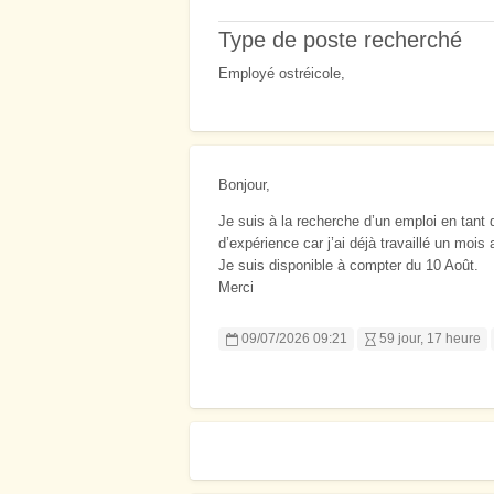
Type de poste recherché
Employé ostréicole,
Bonjour,
Je suis à la recherche d’un emploi en tant 
d’expérience car j’ai déjà travaillé un mois 
Je suis disponible à compter du 10 Août.
Merci
09/07/2026 09:21
59 jour, 17 heure