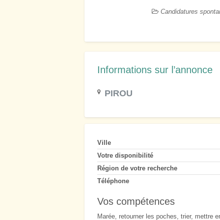
Candidatures spont
Informations sur l’annonce
PIROU
Ville
Votre disponibilité
Région de votre recherche
Téléphone
Vos compétences
Marée, retourner les poches, trier, mettre 