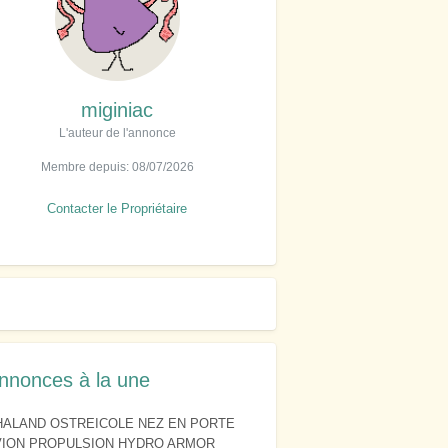
miginiac
L'auteur de l'annonce
Membre depuis: 08/07/2026
Contacter le Propriétaire
nnonces à la une
HALAND OSTREICOLE NEZ EN PORTE
VION PROPULSION HYDRO ARMOR