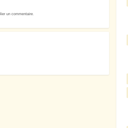
lier un commentaire.