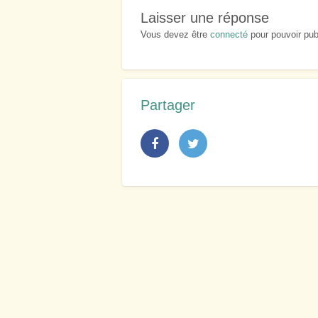
Laisser une réponse
Vous devez être
connecté
pour pouvoir pub
Partager