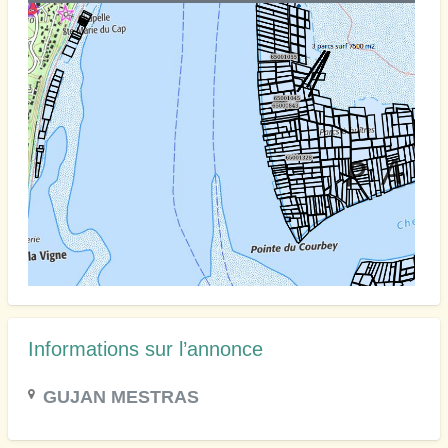
Informations sur l’annonce
GUJAN MESTRAS