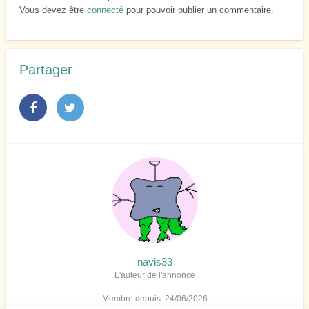
Vous devez être
connecté
pour pouvoir publier un commentaire.
Partager
navis33
L'auteur de l'annonce
Membre depuis: 24/06/2026