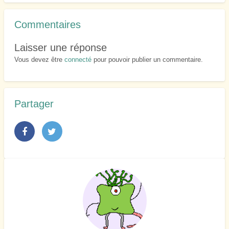
Commentaires
Laisser une réponse
Vous devez être
connecté
pour pouvoir publier un commentaire.
Partager