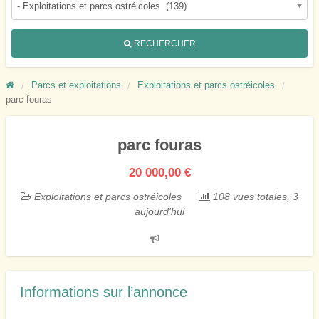
RECHERCHER
Parcs et exploitations
Exploitations et parcs ostréicoles
parc fouras
parc fouras
20 000,00 €
Exploitations et parcs ostréicoles
108 vues totales, 3
aujourd'hui
Signaler
un
problème
Informations sur l’annonce