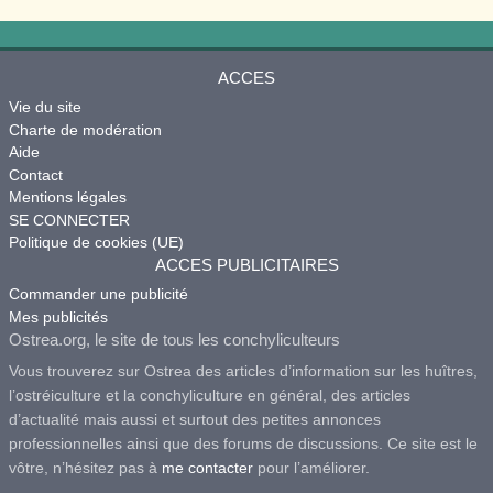
ACCES
Vie du site
Charte de modération
Aide
Contact
Mentions légales
SE CONNECTER
Politique de cookies (UE)
ACCES PUBLICITAIRES
Commander une publicité
Mes publicités
Ostrea.org, le site de tous les conchyliculteurs
Vous trouverez sur Ostrea des articles d’information sur les huîtres,
l’ostréiculture et la conchyliculture en général, des articles
d’actualité mais aussi et surtout des petites annonces
professionnelles ainsi que des forums de discussions. Ce site est le
vôtre, n’hésitez pas à
me contacter
pour l’améliorer.