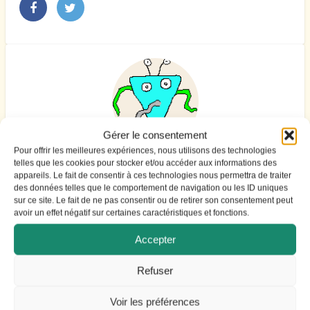
Gérer le consentement
Pour offrir les meilleures expériences, nous utilisons des technologies
lecossois
telles que les cookies pour stocker et/ou accéder aux informations des
appareils. Le fait de consentir à ces technologies nous permettra de traiter
L'auteur de l'annonce
des données telles que le comportement de navigation ou les ID uniques
Membre depuis: 02/10/2015
sur ce site. Le fait de ne pas consentir ou de retirer son consentement peut
avoir un effet négatif sur certaines caractéristiques et fonctions.
Contacter le Propriétaire
Accepter
Refuser
Voir les préférences