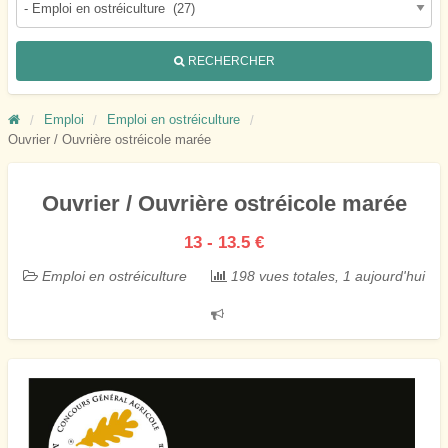
RECHERCHER
Emploi
Emploi en ostréiculture
Ouvrier / Ouvrière ostréicole marée
Ouvrier / Ouvrière ostréicole marée
13 - 13.5 €
Emploi en ostréiculture
198 vues totales, 1 aujourd'hui
Signaler
un
problème