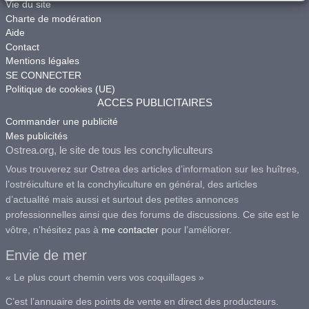
Vie du site
Charte de modération
Aide
Contact
Mentions légales
SE CONNECTER
Politique de cookies (UE)
ACCES PUBLICITAIRES
Commander une publicité
Mes publicités
Ostrea.org, le site de tous les conchyliculteurs
Vous trouverez sur Ostrea des articles d’information sur les huîtres,
l’ostréiculture et la conchyliculture en général, des articles
d’actualité mais aussi et surtout des petites annonces
professionnelles ainsi que des forums de discussions. Ce site est le
vôtre, n’hésitez pas à
me contacter
pour l’améliorer.
Envie de mer
« Le plus court chemin vers vos coquillages »
C’est l’annuaire des points de vente en direct des producteurs.