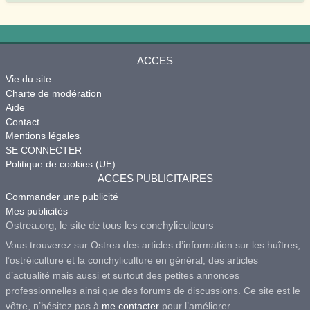
ACCES
Vie du site
Charte de modération
Aide
Contact
Mentions légales
SE CONNECTER
Politique de cookies (UE)
ACCES PUBLICITAIRES
Commander une publicité
Mes publicités
Ostrea.org, le site de tous les conchyliculteurs
Vous trouverez sur Ostrea des articles d’information sur les huîtres,
l’ostréiculture et la conchyliculture en général, des articles
d’actualité mais aussi et surtout des petites annonces
professionnelles ainsi que des forums de discussions. Ce site est le
vôtre, n’hésitez pas à
me contacter
pour l’améliorer.