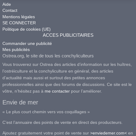
Aide
Contact
Mentions légales
SE CONNECTER
Politique de cookies (UE)
ACCES PUBLICITAIRES
Commander une publicité
Mes publicités
Ostrea.org, le site de tous les conchyliculteurs
Vous trouverez sur Ostrea des articles d’information sur les huîtres,
l’ostréiculture et la conchyliculture en général, des articles
d’actualité mais aussi et surtout des petites annonces
professionnelles ainsi que des forums de discussions. Ce site est le
vôtre, n’hésitez pas à
me contacter
pour l’améliorer.
Envie de mer
« Le plus court chemin vers vos coquillages »
C’est l’annuaire des points de vente en direct des producteurs.
Ajoutez gratuitement votre point de vente sur
>enviedemer.com<
en