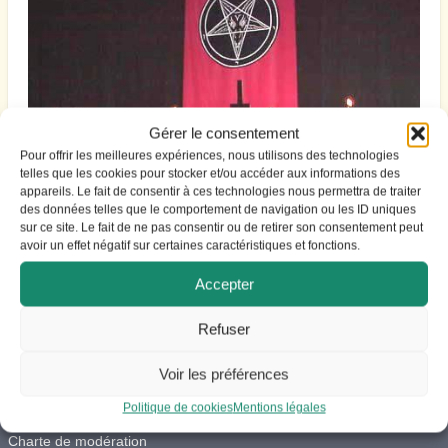
Gérer le consentement
Pour offrir les meilleures expériences, nous utilisons des technologies
telles que les cookies pour stocker et/ou accéder aux informations des
appareils. Le fait de consentir à ces technologies nous permettra de traiter
des données telles que le comportement de navigation ou les ID uniques
sur ce site. Le fait de ne pas consentir ou de retirer son consentement peut
avoir un effet négatif sur certaines caractéristiques et fonctions.
Accepter
Refuser
Voir les préférences
ACCES
Politique de cookies
Mentions légales
Vie du site
Charte de modération