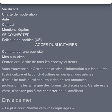
ACCES
Vie du site
Charte de modération
Aide
Contact
Mentions légales
SE CONNECTER
Politique de cookies (UE)
ACCES PUBLICITAIRES
Commander une publicité
Mes publicités
Ostrea.org, le site de tous les conchyliculteurs
Vous trouverez sur Ostrea des articles d’information sur les huîtres,
l’ostréiculture et la conchyliculture en général, des articles
d’actualité mais aussi et surtout des petites annonces
professionnelles ainsi que des forums de discussions. Ce site est le
vôtre, n’hésitez pas à
me contacter
pour l’améliorer.
Envie de mer
« Le plus court chemin vers vos coquillages »