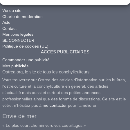
ACCES
Vie du site
Charte de modération
Aide
Contact
Mentions légales
SE CONNECTER
Politique de cookies (UE)
ACCES PUBLICITAIRES
Commander une publicité
Mes publicités
Ostrea.org, le site de tous les conchyliculteurs
Vous trouverez sur Ostrea des articles d’information sur les huîtres,
l’ostréiculture et la conchyliculture en général, des articles
d’actualité mais aussi et surtout des petites annonces
professionnelles ainsi que des forums de discussions. Ce site est le
vôtre, n’hésitez pas à
me contacter
pour l’améliorer.
Envie de mer
« Le plus court chemin vers vos coquillages »