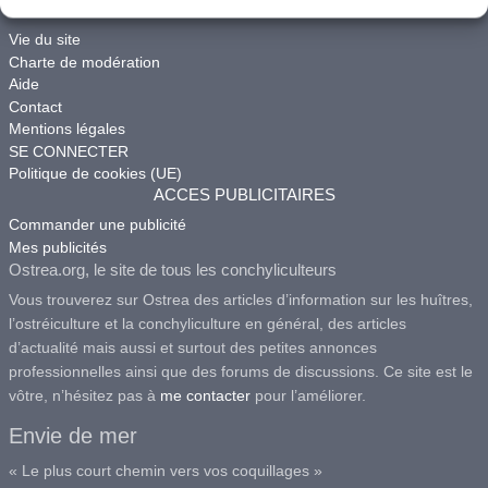
ACCES
Vie du site
Charte de modération
Aide
Contact
Mentions légales
SE CONNECTER
Politique de cookies (UE)
ACCES PUBLICITAIRES
Commander une publicité
Mes publicités
Ostrea.org, le site de tous les conchyliculteurs
Vous trouverez sur Ostrea des articles d’information sur les huîtres,
l’ostréiculture et la conchyliculture en général, des articles
d’actualité mais aussi et surtout des petites annonces
professionnelles ainsi que des forums de discussions. Ce site est le
vôtre, n’hésitez pas à
me contacter
pour l’améliorer.
Envie de mer
« Le plus court chemin vers vos coquillages »