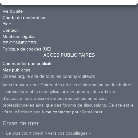
ACCES
Vie du site
Charte de modération
Aide
Contact
Mentions légales
SE CONNECTER
Politique de cookies (UE)
ACCES PUBLICITAIRES
Commander une publicité
Mes publicités
Ostrea.org, le site de tous les conchyliculteurs
Vous trouverez sur Ostrea des articles d’information sur les huîtres,
l’ostréiculture et la conchyliculture en général, des articles
d’actualité mais aussi et surtout des petites annonces
professionnelles ainsi que des forums de discussions. Ce site est le
vôtre, n’hésitez pas à
me contacter
pour l’améliorer.
Envie de mer
« Le plus court chemin vers vos coquillages »