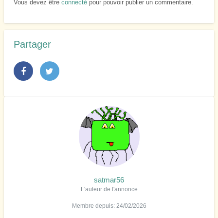
Vous devez être
connecté
pour pouvoir publier un commentaire.
Partager
satmar56
L'auteur de l'annonce
Membre depuis: 24/02/2026