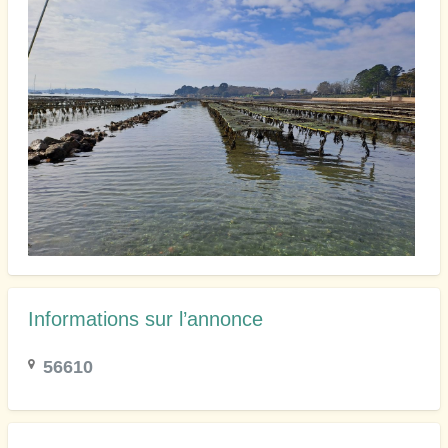
Informations sur l’annonce
56610