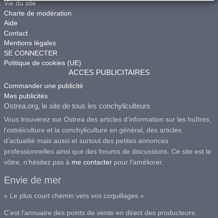
Vie du site
Charte de modération
Aide
Contact
Mentions légales
SE CONNECTER
Politique de cookies (UE)
ACCES PUBLICITAIRES
Commander une publicité
Mes publicités
Ostrea.org, le site de tous les conchyliculteurs
Vous trouverez sur Ostrea des articles d’information sur les huîtres,
l’ostréiculture et la conchyliculture en général, des articles
d’actualité mais aussi et surtout des petites annonces
professionnelles ainsi que des forums de discussions. Ce site est le
vôtre, n’hésitez pas à
me contacter
pour l’améliorer.
Envie de mer
« Le plus court chemin vers vos coquillages »
C’est l’annuaire des points de vente en direct des producteurs.