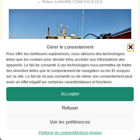
← Retour à NAVIRE CONCHYLICOLE
Gérer le consentement
Pour offrir les meilleures expériences, nous utilisons des technologies
telles que les cookies pour stocker et/ou accéder aux informations des
appareils. Le fait de consentir à ces technologies nous permettra de traiter
des données telles que le comportement de navigation ou les ID uniques
sur ce site. Le fait de ne pas consentir ou de retirer son consentement peut
avoir un effet négatif sur certaines caractéristiques et fonctions.
Accepter
Refuser
Voir les préférences
Politique de cookies
Mentions légales
ACCES