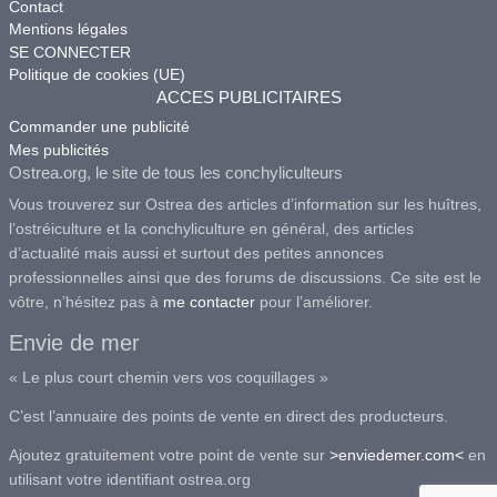
Contact
Mentions légales
SE CONNECTER
Politique de cookies (UE)
ACCES PUBLICITAIRES
Commander une publicité
Mes publicités
Ostrea.org, le site de tous les conchyliculteurs
Vous trouverez sur Ostrea des articles d’information sur les huîtres,
l’ostréiculture et la conchyliculture en général, des articles
d’actualité mais aussi et surtout des petites annonces
professionnelles ainsi que des forums de discussions. Ce site est le
vôtre, n’hésitez pas à
me contacter
pour l’améliorer.
Envie de mer
« Le plus court chemin vers vos coquillages »
C’est l’annuaire des points de vente en direct des producteurs.
Ajoutez gratuitement votre point de vente sur
>enviedemer.com<
en
utilisant votre identifiant ostrea.org