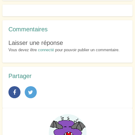
Commentaires
Laisser une réponse
Vous devez être
connecté
pour pouvoir publier un commentaire.
Partager