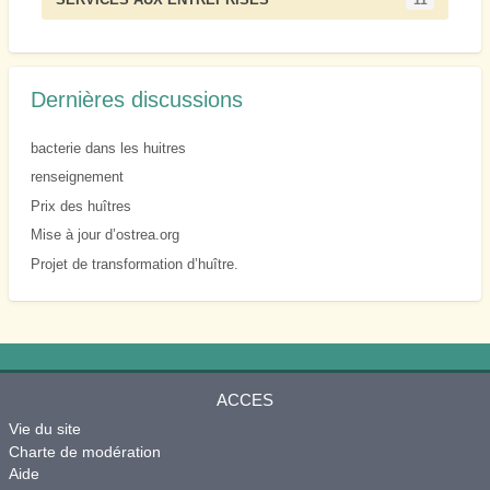
Dernières discussions
bacterie dans les huitres
renseignement
Prix des huîtres
Mise à jour d’ostrea.org
Projet de transformation d’huître.
ACCES
Vie du site
Charte de modération
Aide