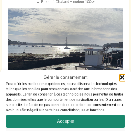
← Retour à Chaland + moteur 100cv
Gérer le consentement
Pour offrir les meilleures expériences, nous utilisons des technologies
telles que les cookies pour stocker et/ou accéder aux informations des
appareils. Le fait de consentir à ces technologies nous permettra de traiter
des données telles que le comportement de navigation ou les ID uniques
sur ce site. Le fait de ne pas consentir ou de retirer son consentement peut
avoir un effet négatif sur certaines caractéristiques et fonctions.
Accepter