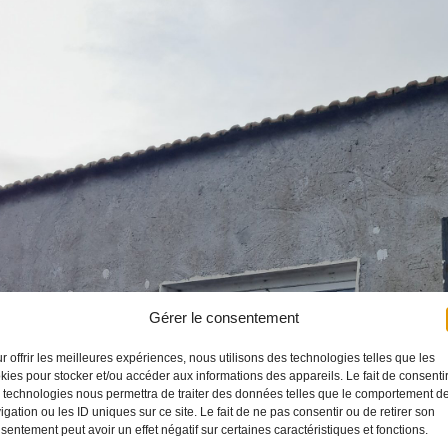
Gérer le consentement
r offrir les meilleures expériences, nous utilisons des technologies telles que les
kies pour stocker et/ou accéder aux informations des appareils. Le fait de consenti
 technologies nous permettra de traiter des données telles que le comportement d
igation ou les ID uniques sur ce site. Le fait de ne pas consentir ou de retirer son
sentement peut avoir un effet négatif sur certaines caractéristiques et fonctions.