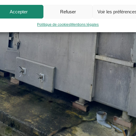
Accepter
Refuser
Voir les préférence
Politique de cookies
Mentions légales