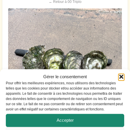
← Retour à 00 Triplo
Gérer le consentement
Pour offrir les meilleures expériences, nous utilisons des technologies
telles que les cookies pour stocker et/ou accéder aux informations des
appareils. Le fait de consentir à ces technologies nous permettra de traiter
des données telles que le comportement de navigation ou les ID uniques
sur ce site. Le fait de ne pas consentir ou de retirer son consentement peut
avoir un effet négatif sur certaines caractéristiques et fonctions.
Accepter