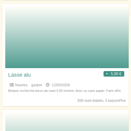
5,00 €
Lasse alu
Navires
gaston
12/05/2026
Bonjour recherche lasse alu maxi 5.60 environ. Avec ou sans papier. Faire offre.
308 vues totales, 3 aujourd'hui