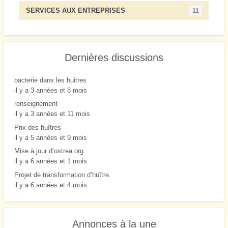
SERVICES AUX ENTREPRISES
11
Dernières discussions
bacterie dans les huitres
il y a 3 années et 8 mois
renseignement
il y a 3 années et 11 mois
Prix des huîtres
il y a 5 années et 9 mois
Mise à jour d’ostrea.org
il y a 6 années et 1 mois
Projet de transformation d’huître.
il y a 6 années et 4 mois
Annonces à la une