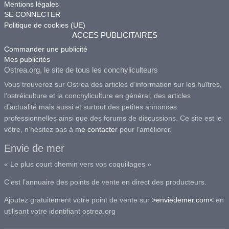
Mentions légales
SE CONNECTER
Politique de cookies (UE)
ACCES PUBLICITAIRES
Commander une publicité
Mes publicités
Ostrea.org, le site de tous les conchyliculteurs
Vous trouverez sur Ostrea des articles d’information sur les huîtres,
l’ostréiculture et la conchyliculture en général, des articles
d’actualité mais aussi et surtout des petites annonces
professionnelles ainsi que des forums de discussions. Ce site est le
vôtre, n’hésitez pas à
me contacter
pour l’améliorer.
Envie de mer
« Le plus court chemin vers vos coquillages »
C’est l’annuaire des points de vente en direct des producteurs.
Ajoutez gratuitement votre point de vente sur
>enviedemer.com<
en
utilisant votre identifiant ostrea.org