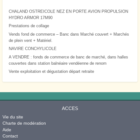
CHALAND OSTREICOLE NEZ EN PORTE AVION PROPULSION
HYDRO ARMOR 17M90
Prestations de collage
Vends fond de commerce – Banc dans Marché couvert + Marchés
de plein vent + Matériel.
NAVIRE CONCHYLICOLE
A VENDRE : fonds de commerce de banc de marché, dans halles
couvertes dans station balnéaire vendéenne de renom
Vente exploitation et dégustation départ retraite
ACCES
Vie du site
Charte de modération
Aide
Contact