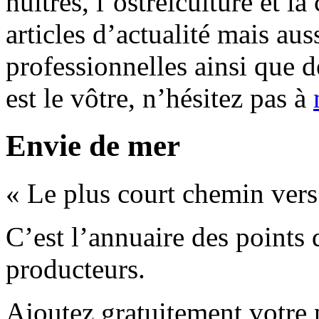
huîtres, l’ostréiculture et l
articles d’actualité mais aus
professionnelles ainsi que d
est le vôtre, n’hésitez pas à
Envie de mer
« Le plus court chemin vers
C’est l’annuaire des points 
producteurs.
Ajoutez gratuitement votre 