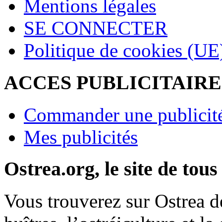
Mentions légales
SE CONNECTER
Politique de cookies (UE
ACCES PUBLICITAIRE
Commander une publicit
Mes publicités
Ostrea.org, le site de tous
Vous trouverez sur Ostrea de