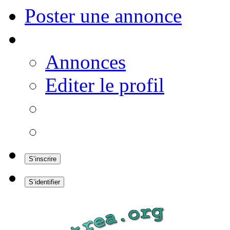
Poster une annonce
Annonces
Editer le profil
S’inscrire
S’identifier