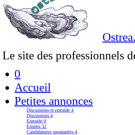
Ostrea
Le site des professionnels d
0
Accueil
Petites annonces
Discussions et entraide
4
Discussions
4
Entraide
0
Emploi
32
Candidatures spontanées
4