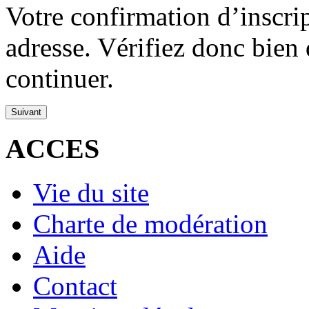
Votre confirmation d’inscrip
adresse. Vérifiez donc bien 
continuer.
ACCES
Vie du site
Charte de modération
Aide
Contact