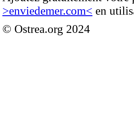
>enviedemer.com<
en utilis
© Ostrea.org 2024