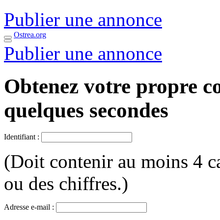
Publier une annonce
Ostrea.org
Publier une annonce
Obtenez votre propre c
quelques secondes
Identifiant :
(Doit contenir au moins 4 ca
ou des chiffres.)
Adresse e-mail :